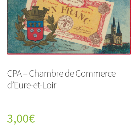
CPA – Chambre de Commerce
d’Eure-et-Loir
3,00
€