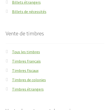
Billets étrangers
Billets de nécessités
Vente de timbres
Tous les timbres
Timbres français
Timbres fiscaux
Timbres de colonies
Timbres étrangers