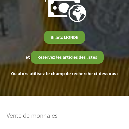
Billets MONDE
et
Reservez les articles des listes
Ou alors utilisez le champ de recherche ci-dessous :
Vente de monnaies