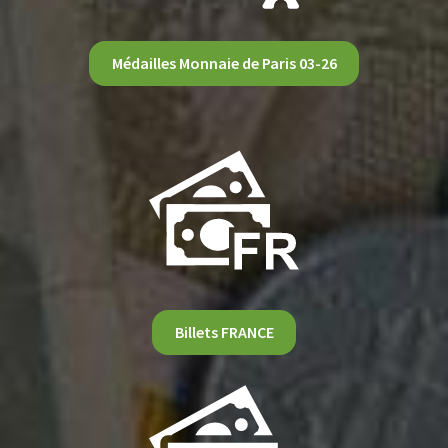
Médailles Monnaie de Paris 03-26
Billets FRANCE