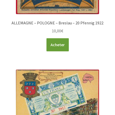
ALLEMAGNE – POLOGNE – Breslau – 20 Pfennig 1922
10,00
€
Acheter