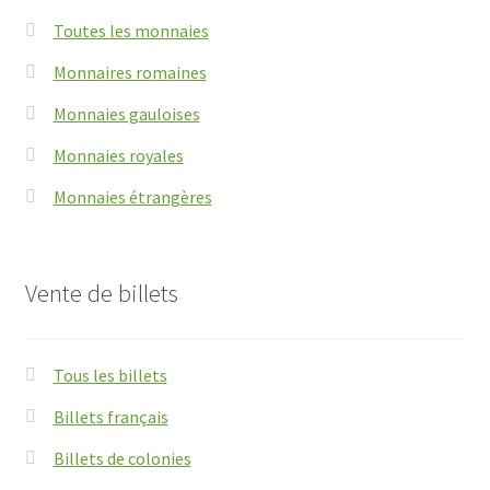
Toutes les monnaies
Monnaires romaines
Monnaies gauloises
Monnaies royales
Monnaies étrangères
Vente de billets
Tous les billets
Billets français
Billets de colonies