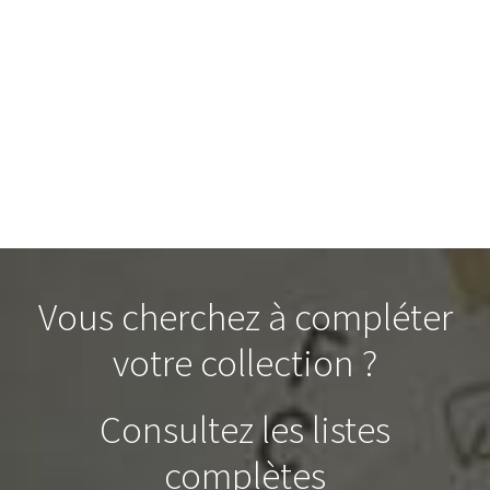
Vous cherchez à compléter
votre collection ?
Consultez les listes
complètes