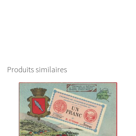
Produits similaires