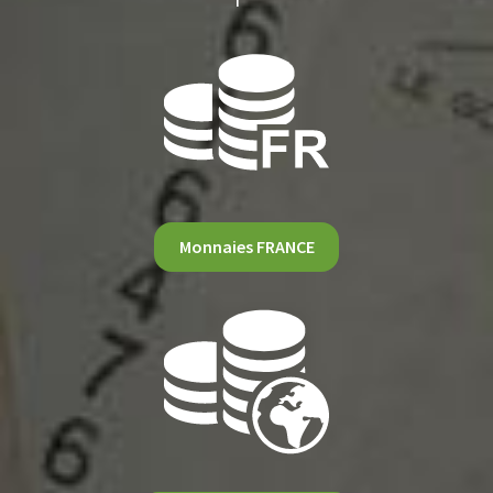
Monnaies FRANCE