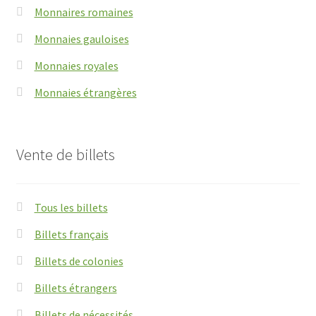
Monnaires romaines
Monnaies gauloises
Monnaies royales
Monnaies étrangères
Vente de billets
Tous les billets
Billets français
Billets de colonies
Billets étrangers
Billets de nécessités