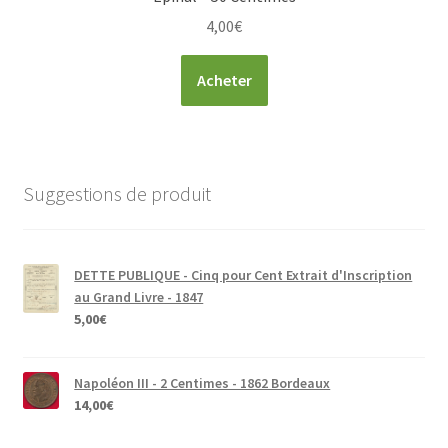
4,00
€
Acheter
Suggestions de produit
DETTE PUBLIQUE - Cinq pour Cent Extrait d'Inscription
au Grand Livre - 1847
5,00
€
Napoléon III - 2 Centimes - 1862 Bordeaux
14,00
€