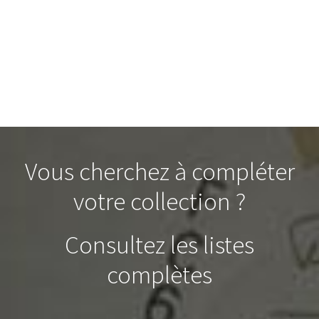
Vous cherchez à compléter
votre collection ?
Consultez les listes
complètes