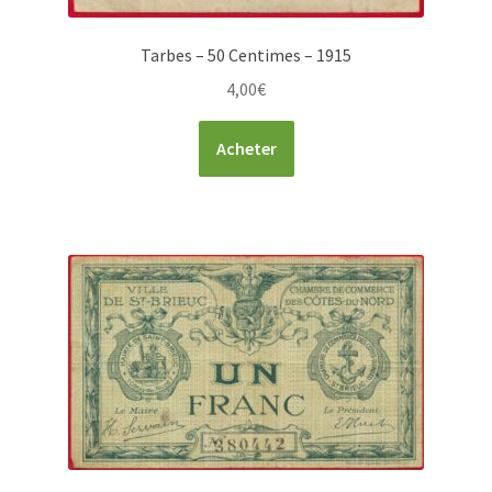
Tarbes – 50 Centimes – 1915
4,00
€
Acheter