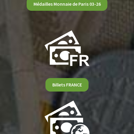
Médailles Monnaie de Paris 03-26
Billets FRANCE