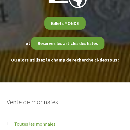
Billets MONDE
et
Reservez les articles des listes
Ou alors utilisez le champ de recherche ci-dessous :
Vente de monnaies
Toutes les monnaies