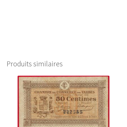
Produits similaires