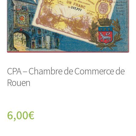
CPA – Chambre de Commerce de
Rouen
6,00
€