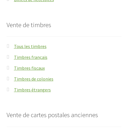
Vente de timbres
Tous les timbres
Timbres français
Timbres fiscaux
Timbres de colonies
Timbres étrangers
Vente de cartes postales anciennes