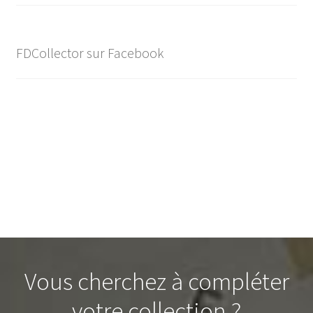
FDCollector sur Facebook
Vous cherchez à compléter
votre collection ?