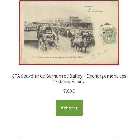
CPA Souvenir de Barnum et Bailey – Déchargement des
trains spéciaux
7,00
€
Acheter