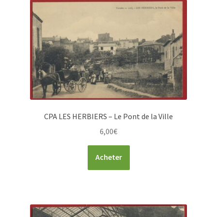
CPA LES HERBIERS – Le Pont de la Ville
6,00
€
Acheter