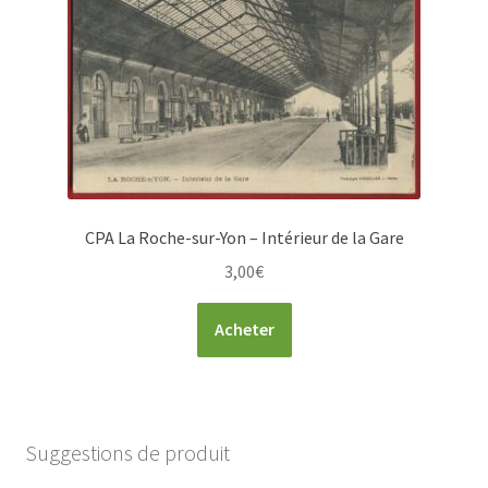
CPA La Roche-sur-Yon – Intérieur de la Gare
3,00
€
Acheter
Suggestions de produit