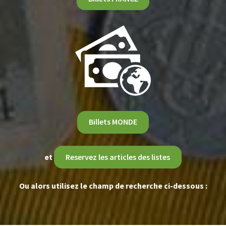
Billets MONDE
et
Reservez les articles des listes
Ou alors utilisez le champ de recherche ci-dessous :