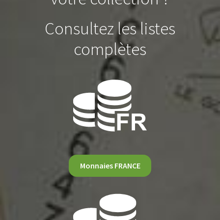
Consultez les listes
complètes
Monnaies FRANCE