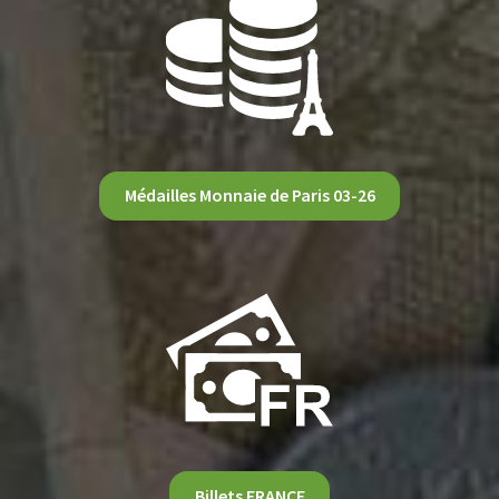
Médailles Monnaie de Paris 03-26
Billets FRANCE