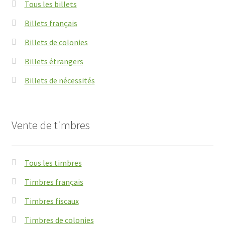
Tous les billets
Billets français
Billets de colonies
Billets étrangers
Billets de nécessités
Vente de timbres
Tous les timbres
Timbres français
Timbres fiscaux
Timbres de colonies