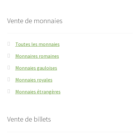
Vente de monnaies
Toutes les monnaies
Monnaires romaines
Monnaies gauloises
Monnaies royales
Monnaies étrangères
Vente de billets