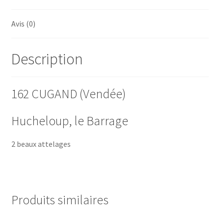
Avis (0)
Description
162 CUGAND (Vendée)
Hucheloup, le Barrage
2 beaux attelages
Produits similaires