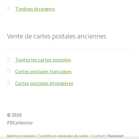
Timbres étrangers
Vente de cartes postales anciennes
Toutes les cartes postales
Cartes postales françaises
Cartes postales étrangères
© 2016
FDCollector
Mentions légales
/
Conditions générales de vente
/
Contact
/ Paiement