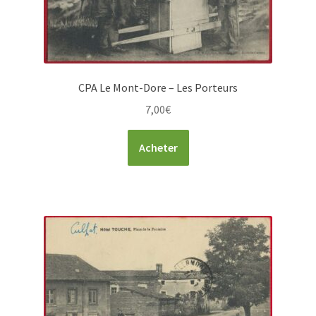
CPA Le Mont-Dore – Les Porteurs
7,00
€
Acheter