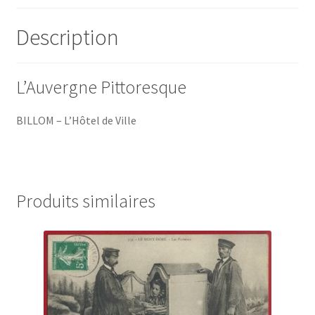
Description
L’Auvergne Pittoresque
BILLOM – L’Hôtel de Ville
Produits similaires