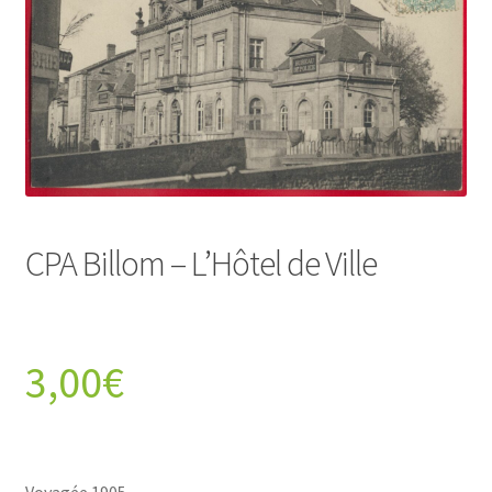
CPA Billom – L’Hôtel de Ville
3,00
€