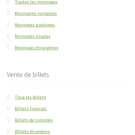
Toutes les monnaies
Monnaires romaines
Monnaies gauloises
Monnaies royales
Monnaies étrangères
Vente de billets
Tous les billets
Billets français
Billets de colonies
Billets étrangers