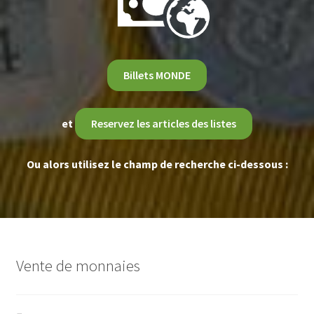
Billets MONDE
et
Reservez les articles des listes
Ou alors utilisez le champ de recherche ci-dessous :
Vente de monnaies