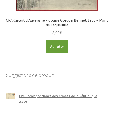
CPA Circuit d’Auvergne – Coupe Gordon Bennet 1905 – Pont
de Laqueuille
8,00
€
Acheter
Suggestions de produit
CPA Correspondance des Armées de la République
2,00
€