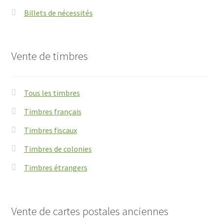
Billets de nécessités
Vente de timbres
Tous les timbres
Timbres français
Timbres fiscaux
Timbres de colonies
Timbres étrangers
Vente de cartes postales anciennes