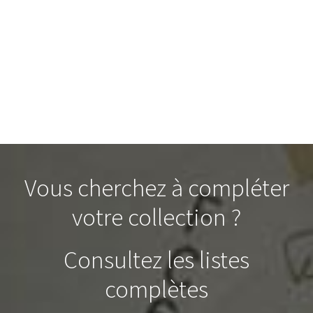
Vous cherchez à compléter
votre collection ?
Consultez les listes
complètes