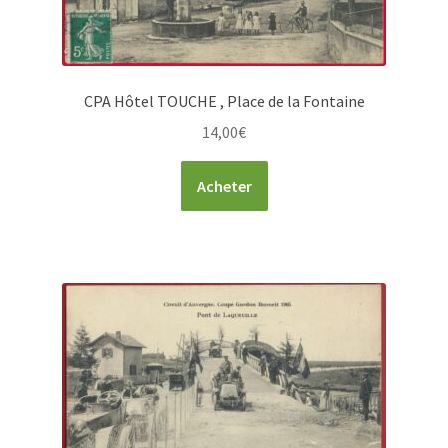
CPA Hôtel TOUCHE , Place de la Fontaine
14,00
€
Acheter