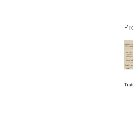
Pr
Trai