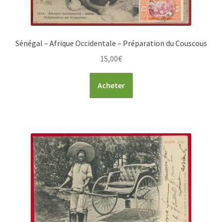
Sénégal – Afrique Occidentale – Préparation du Couscous
15,00
€
Acheter