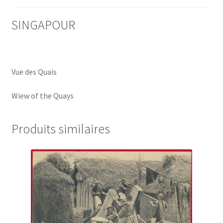
SINGAPOUR
Vue des Quais
Wiew of the Quays
Produits similaires