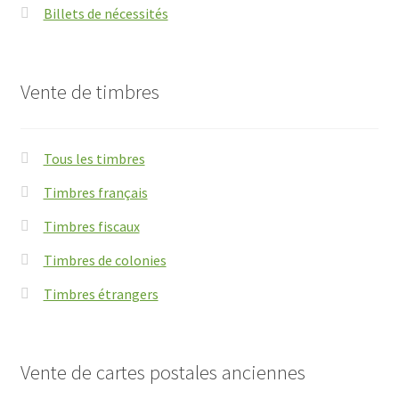
Billets de nécessités
Vente de timbres
Tous les timbres
Timbres français
Timbres fiscaux
Timbres de colonies
Timbres étrangers
Vente de cartes postales anciennes