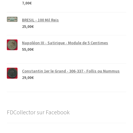
7,00
€
BRESIL - 100 Mil Reis
25,00
€
Napoléon III - Satirique - Module de 5 Centimes
55,00
€
Constantin 1er le Grand - 306-337 - Follis ou Nummus
29,00
€
FDCollector sur Facebook