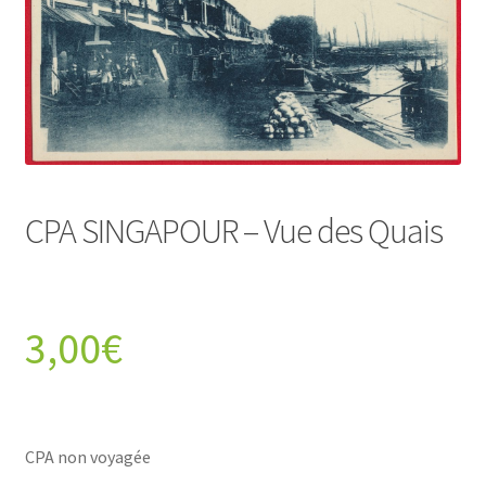
CPA SINGAPOUR – Vue des Quais
3,00
€
CPA non voyagée