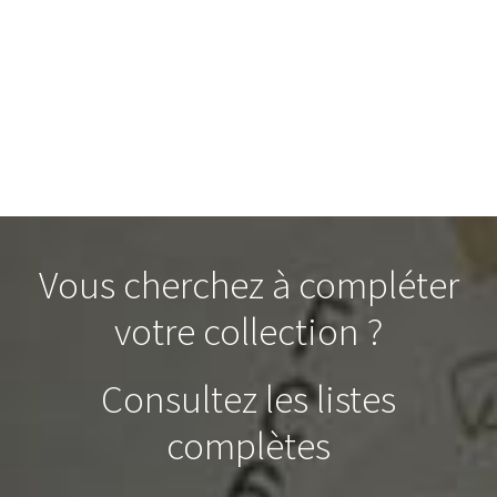
Vous cherchez à compléter
votre collection ?
Consultez les listes
complètes