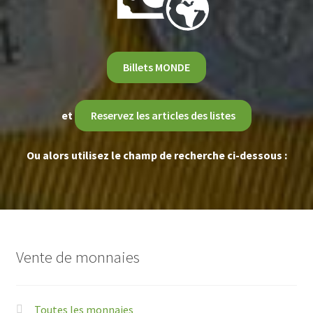
Billets MONDE
et
Reservez les articles des listes
Ou alors utilisez le champ de recherche ci-dessous :
Vente de monnaies
Toutes les monnaies