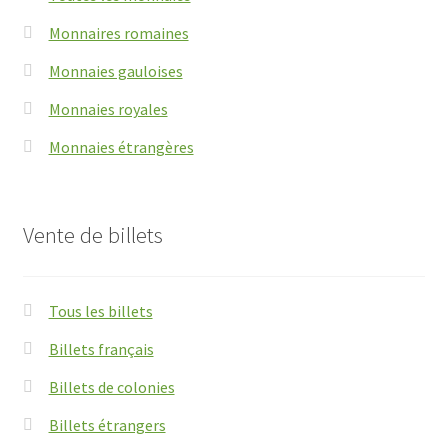
Monnaires romaines
Monnaies gauloises
Monnaies royales
Monnaies étrangères
Vente de billets
Tous les billets
Billets français
Billets de colonies
Billets étrangers