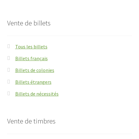
Vente de billets
Tous les billets
Billets français
Billets de colonies
Billets étrangers
Billets de nécessités
Vente de timbres