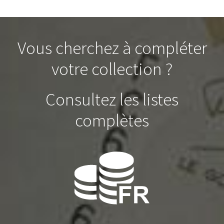
Vous cherchez à compléter
votre collection ?
Consultez les listes
complètes