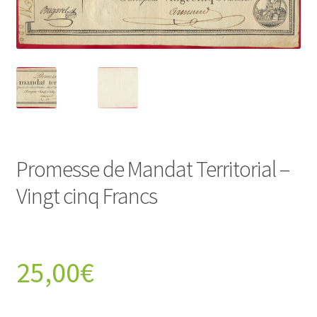
Promesse de Mandat Territorial –
Vingt cinq Francs
25,00
€