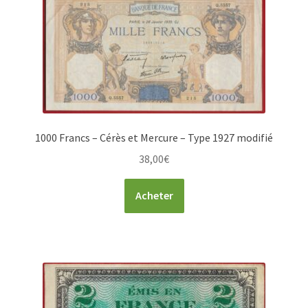
1000 Francs – Cérès et Mercure – Type 1927 modifié
38,00
€
Acheter