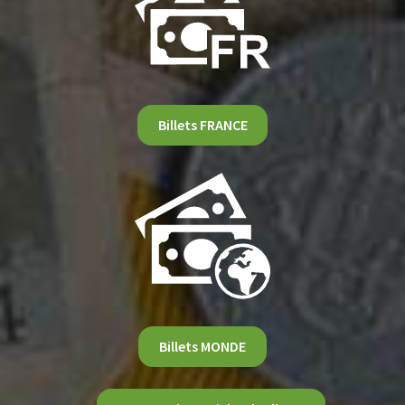
Billets FRANCE
Billets MONDE