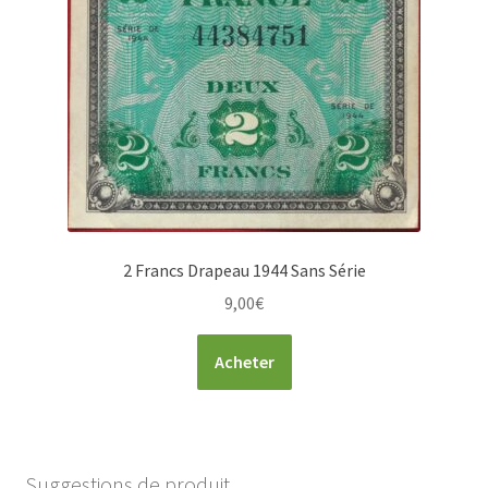
2 Francs Drapeau 1944 Sans Série
9,00
€
Acheter
Suggestions de produit