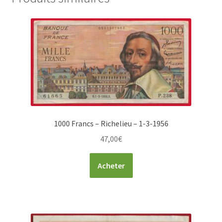
1000 Francs – Richelieu – 1-3-1956
47,00
€
Acheter