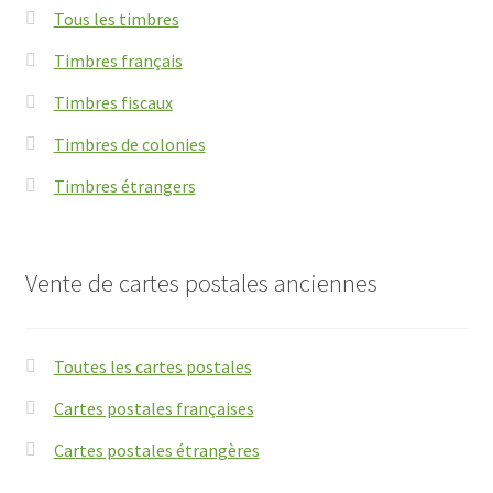
Tous les timbres
Timbres français
Timbres fiscaux
Timbres de colonies
Timbres étrangers
Vente de cartes postales anciennes
Toutes les cartes postales
Cartes postales françaises
Cartes postales étrangères