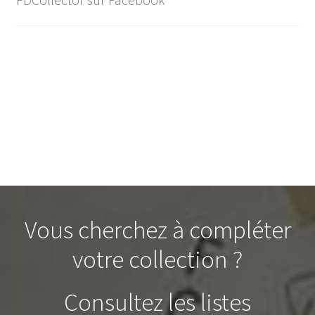
Vous cherchez à compléter
votre collection ?
Consultez les listes