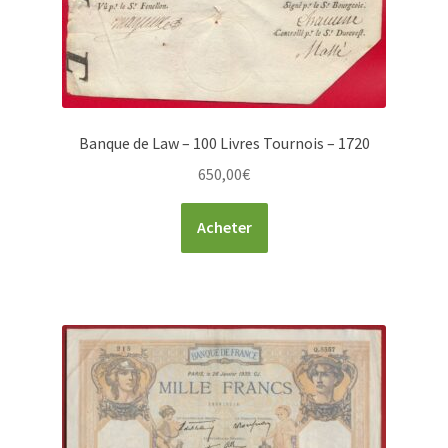
Banque de Law – 100 Livres Tournois – 1720
650,00
€
Acheter