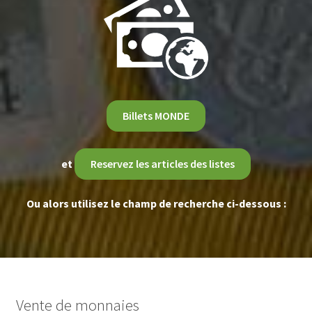
Billets MONDE
et
Reservez les articles des listes
Ou alors utilisez le champ de recherche ci-dessous :
Vente de monnaies