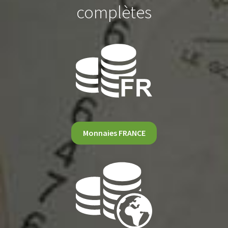
complètes
Monnaies FRANCE