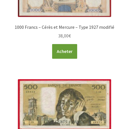
1000 Francs – Cérès et Mercure – Type 1927 modifié
38,00
€
Acheter