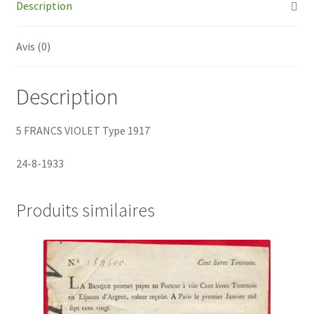
Description
Avis (0)
Description
5 FRANCS VIOLET Type 1917
24-8-1933
Produits similaires