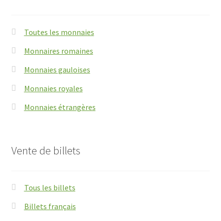
Toutes les monnaies
Monnaires romaines
Monnaies gauloises
Monnaies royales
Monnaies étrangères
Vente de billets
Tous les billets
Billets français