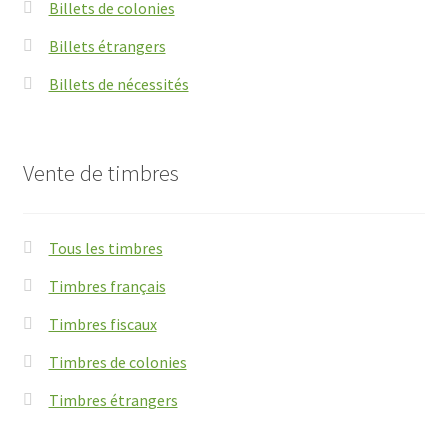
Billets de colonies
Billets étrangers
Billets de nécessités
Vente de timbres
Tous les timbres
Timbres français
Timbres fiscaux
Timbres de colonies
Timbres étrangers