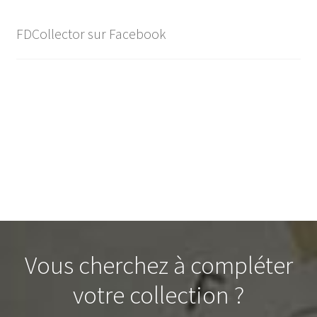
FDCollector sur Facebook
Vous cherchez à compléter
votre collection ?