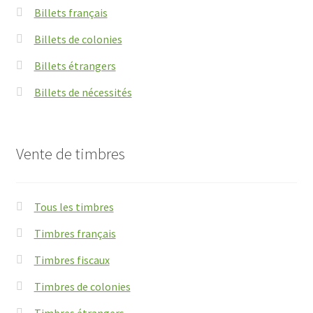
Billets français
Billets de colonies
Billets étrangers
Billets de nécessités
Vente de timbres
Tous les timbres
Timbres français
Timbres fiscaux
Timbres de colonies
Timbres étrangers