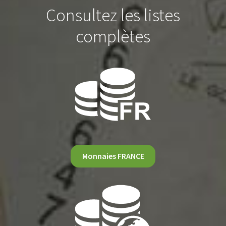
Consultez les listes
complètes
Monnaies FRANCE