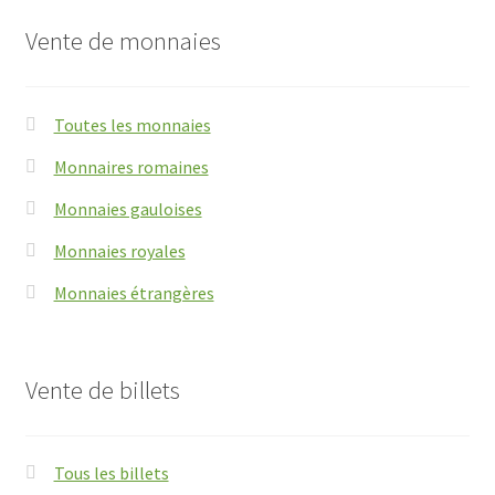
Vente de monnaies
Toutes les monnaies
Monnaires romaines
Monnaies gauloises
Monnaies royales
Monnaies étrangères
Vente de billets
Tous les billets