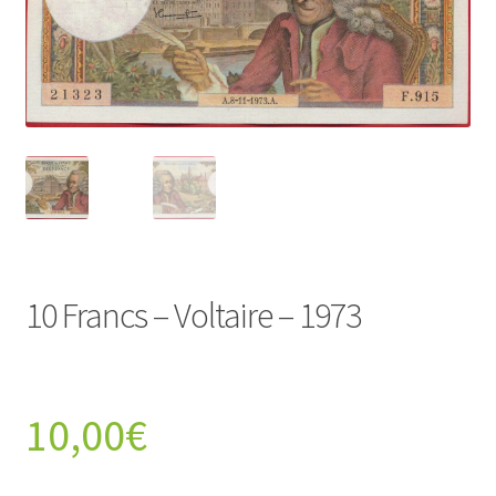
10 Francs – Voltaire – 1973
10,00
€