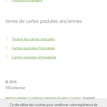
Vente de cartes postales anciennes
Toutes les cartes postales
Cartes postales françaises
Cartes postales étrangères
© 2016
FDCollector
Mentions légales
/
Conditions générales de vente
/
Contact
/ Paiement
sécurisé avec
Paypal
Ce site utilise des cookies pour améliorer votre expérience de