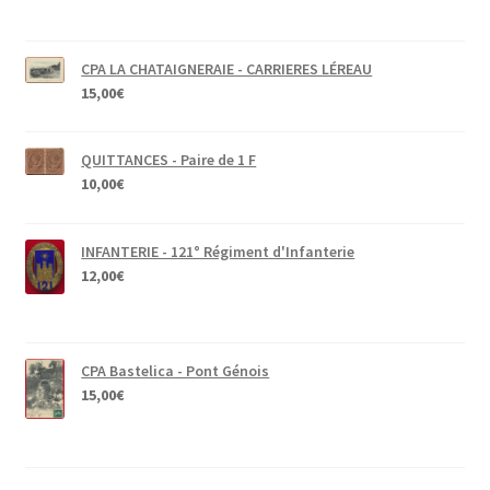
CPA LA CHATAIGNERAIE - CARRIERES LÉREAU
15,00
€
QUITTANCES - Paire de 1 F
10,00
€
INFANTERIE - 121° Régiment d'Infanterie
12,00
€
CPA Bastelica - Pont Génois
15,00
€