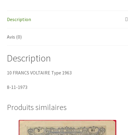
–
1973
Description
Avis (0)
Description
10 FRANCS VOLTAIRE Type 1963
8-11-1973
Produits similaires