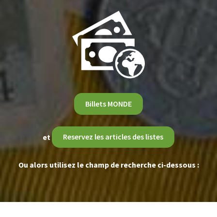
Billets MONDE
et
Reservez les articles des listes
Ou alors utilisez le champ de recherche ci-dessous :