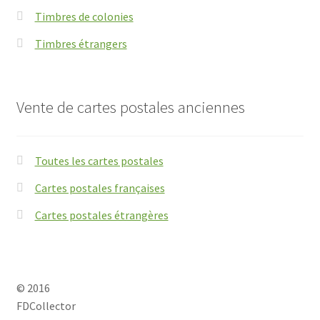
Timbres de colonies
Timbres étrangers
Vente de cartes postales anciennes
Toutes les cartes postales
Cartes postales françaises
Cartes postales étrangères
© 2016
FDCollector