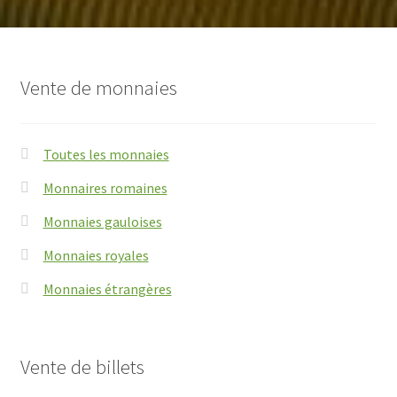
Vente de monnaies
Toutes les monnaies
Monnaires romaines
Monnaies gauloises
Monnaies royales
Monnaies étrangères
Vente de billets