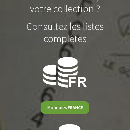
votre collection ?
Consultez les listes
complètes
Monnaies FRANCE