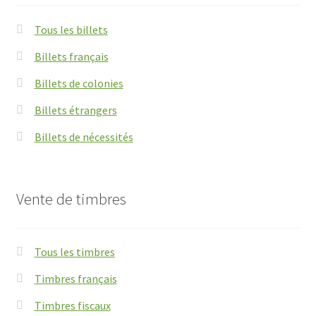
Tous les billets
Billets français
Billets de colonies
Billets étrangers
Billets de nécessités
Vente de timbres
Tous les timbres
Timbres français
Timbres fiscaux