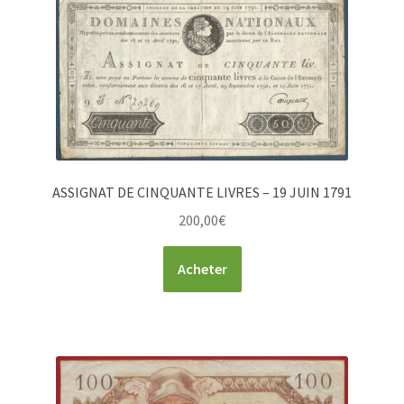
ASSIGNAT DE CINQUANTE LIVRES – 19 JUIN 1791
200,00
€
Acheter