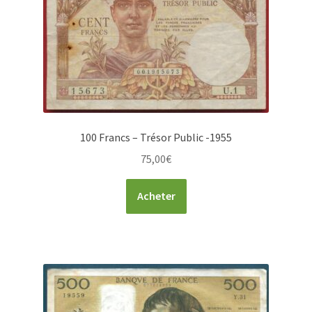
100 Francs – Trésor Public -1955
75,00
€
Acheter