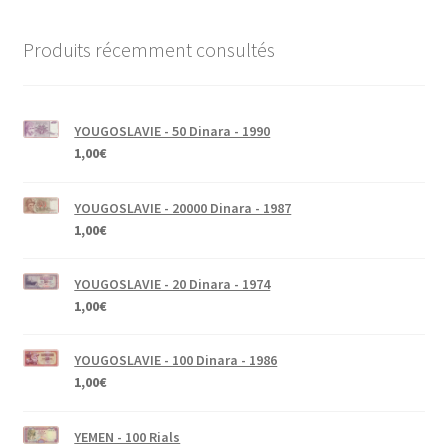
Produits récemment consultés
YOUGOSLAVIE - 50 Dinara - 1990
1,00
€
YOUGOSLAVIE - 20000 Dinara - 1987
1,00
€
YOUGOSLAVIE - 20 Dinara - 1974
1,00
€
YOUGOSLAVIE - 100 Dinara - 1986
1,00
€
YEMEN - 100 Rials