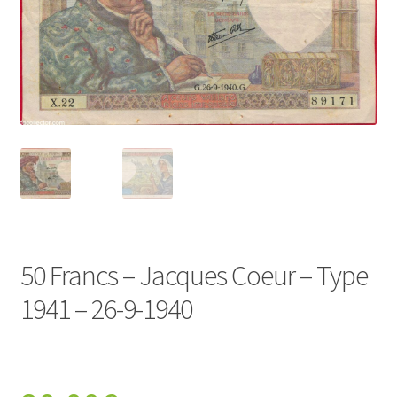
50 Francs – Jacques Coeur – Type
1941 – 26-9-1940