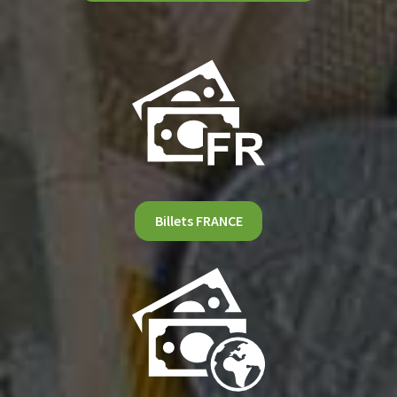
Billets FRANCE