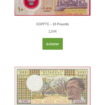
EGYPTE – 10 Pounds
2,00
€
Acheter