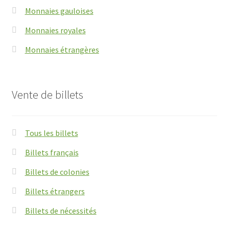
Monnaies gauloises
Monnaies royales
Monnaies étrangères
Vente de billets
Tous les billets
Billets français
Billets de colonies
Billets étrangers
Billets de nécessités