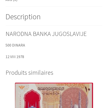
Description
NARODNA BANKA JUGOSLAVIJE
500 DINARA
12 VIII 1978
Produits similaires