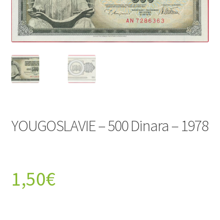
YOUGOSLAVIE – 500 Dinara – 1978
1,50
€