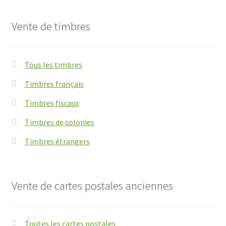
Vente de timbres
Tous les timbres
Timbres français
Timbres fiscaux
Timbres de colonies
Timbres étrangers
Vente de cartes postales anciennes
Toutes les cartes postales