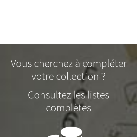
Vous cherchez à compléter
votre collection ?
Consultez les listes
complètes