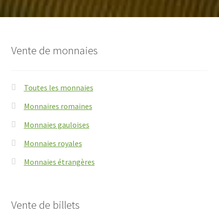
Vente de monnaies
Toutes les monnaies
Monnaires romaines
Monnaies gauloises
Monnaies royales
Monnaies étrangères
Vente de billets