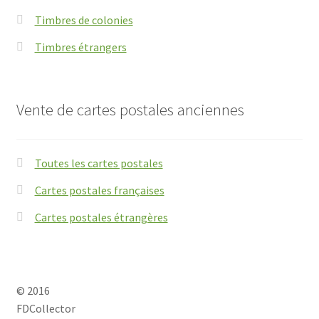
Timbres de colonies
Timbres étrangers
Vente de cartes postales anciennes
Toutes les cartes postales
Cartes postales françaises
Cartes postales étrangères
© 2016
FDCollector