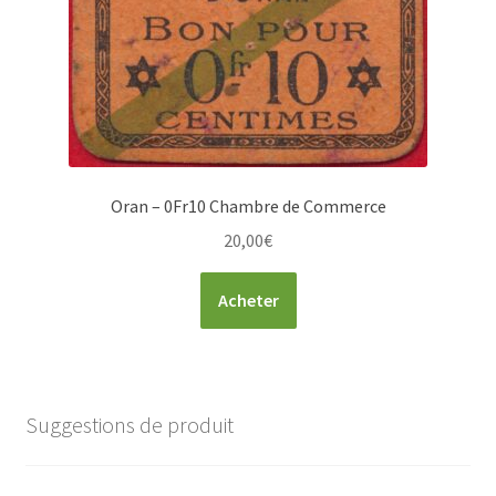
Oran – 0Fr10 Chambre de Commerce
20,00
€
Acheter
Suggestions de produit