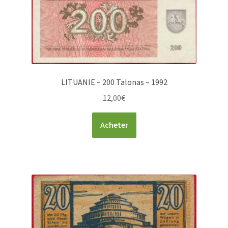
LITUANIE – 200 Talonas – 1992
12,00
€
Acheter