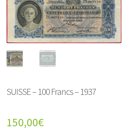
SUISSE – 100 Francs – 1937
150,00
€