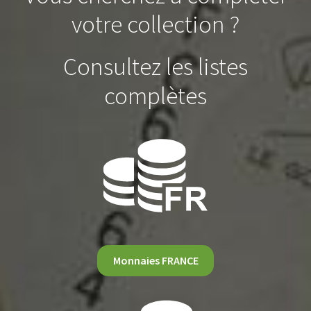
votre collection ?
Consultez les listes
complètes
Monnaies FRANCE