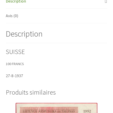
Description
Avis (0)
Description
SUISSE
100 FRANCS
27-8-1937
Produits similaires