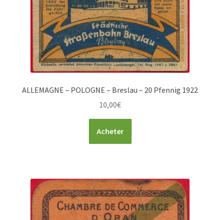
ALLEMAGNE – POLOGNE – Breslau – 20 Pfennig 1922
10,00
€
Acheter