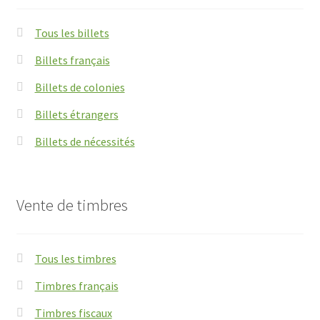
Tous les billets
Billets français
Billets de colonies
Billets étrangers
Billets de nécessités
Vente de timbres
Tous les timbres
Timbres français
Timbres fiscaux