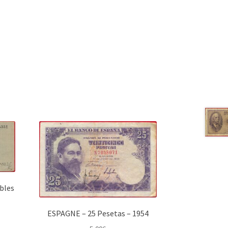
bles
ESPAGNE – 25 Pesetas – 1954