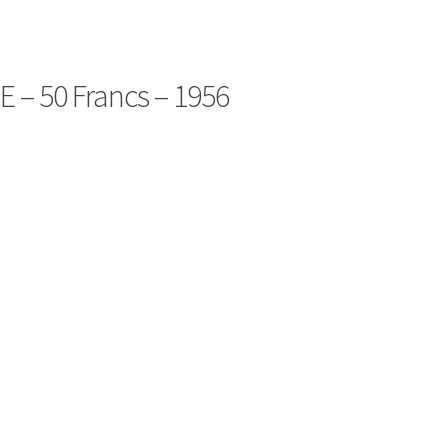
 – 50 Francs – 1956