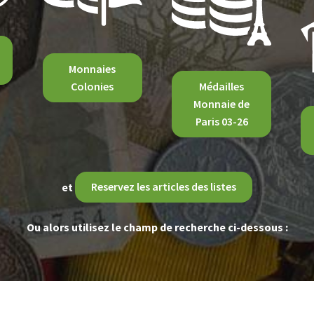
Monnaies
Colonies
Médailles
Monnaie de
Paris 03-26
et
Reservez les articles des listes
Ou alors utilisez le champ de recherche ci-dessous :