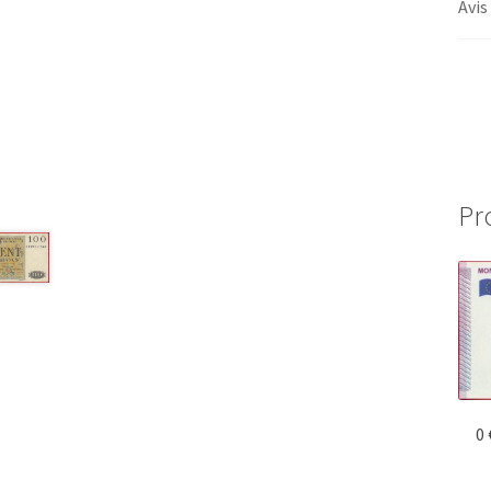
Avis
Pr
0