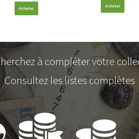
Acheter
Acheter
herchez à compléter votre colle
Consultez les listes complètes