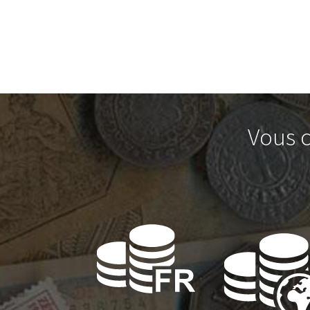
Vous c