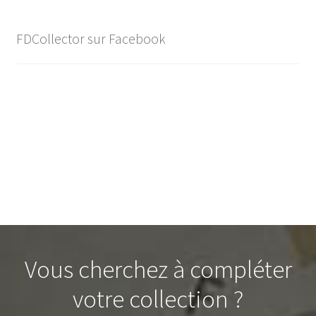
FDCollector sur Facebook
Vous cherchez à compléter
votre collection ?