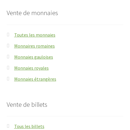
Vente de monnaies
Toutes les monnaies
Monnaires romaines
Monnaies gauloises
Monnaies royales
Monnaies étrangères
Vente de billets
Tous les billets