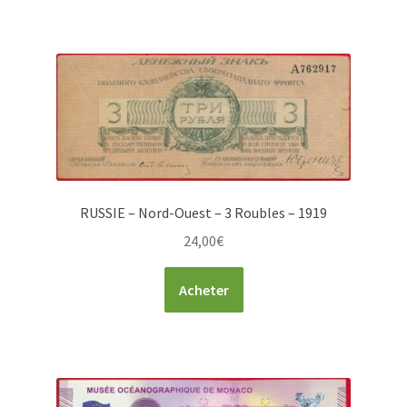
RUSSIE – Nord-Ouest – 3 Roubles – 1919
24,00
€
Acheter