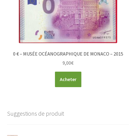
0 € – MUSÉE OCÉANOGRAPHIQUE DE MONACO – 2015
9,00
€
Acheter
Suggestions de produit