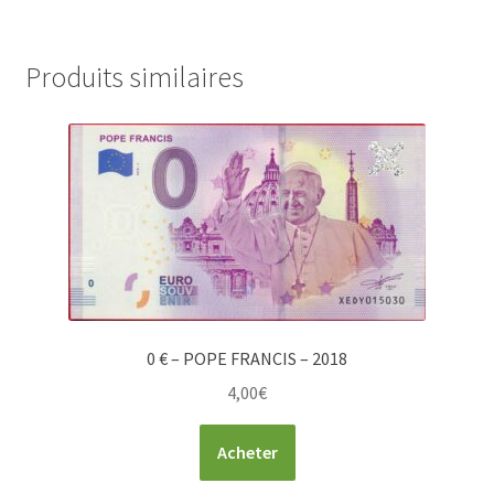
Produits similaires
0 € – POPE FRANCIS – 2018
4,00
€
Acheter