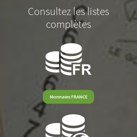
Consultez les listes
complètes
Monnaies FRANCE