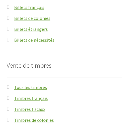
Billets français
Billets de colonies
Billets étrangers
Billets de nécessités
Vente de timbres
Tous les timbres
Timbres français
Timbres fiscaux
Timbres de colonies