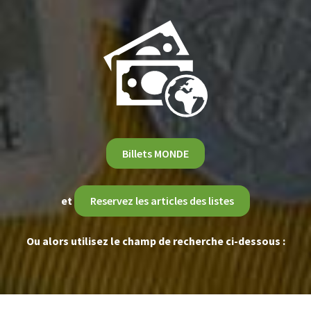
Billets MONDE
et
Reservez les articles des listes
Ou alors utilisez le champ de recherche ci-dessous :