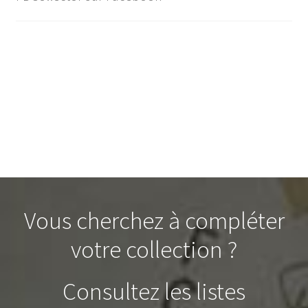
Vous cherchez à compléter
votre collection ?
Consultez les listes