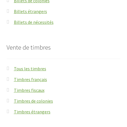
Billets de colonies
Billets étrangers
Billets de nécessités
Vente de timbres
Tous les timbres
Timbres français
Timbres fiscaux
Timbres de colonies
Timbres étrangers