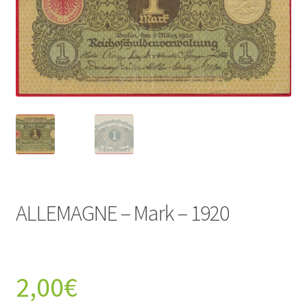
ALLEMAGNE – Mark – 1920
2,00
€