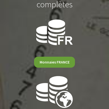
complètes
Monnaies FRANCE