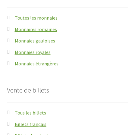
Toutes les monnaies
Monnaires romaines
Monnaies gauloises
Monnaies royales
Monnaies étrangères
Vente de billets
Tous les billets
Billets français