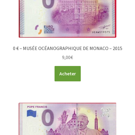
0 € – MUSÉE OCÉANOGRAPHIQUE DE MONACO – 2015
9,00
€
Acheter