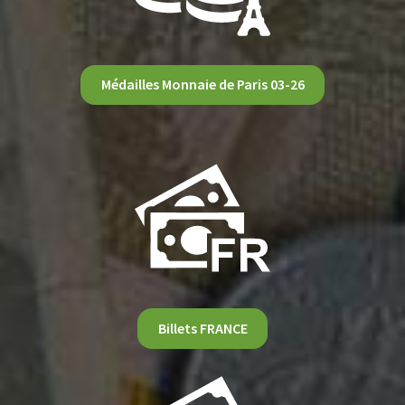
Médailles Monnaie de Paris 03-26
Billets FRANCE