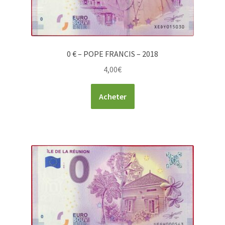
0 € – POPE FRANCIS – 2018
4,00
€
Acheter