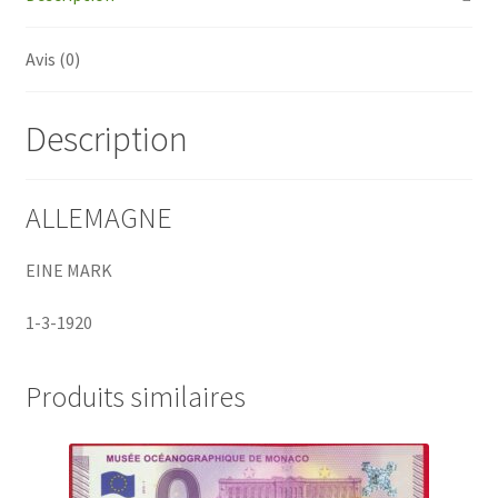
Avis (0)
Description
ALLEMAGNE
EINE MARK
1-3-1920
Produits similaires