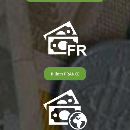
Billets FRANCE