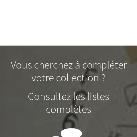
Vous cherchez à compléter
votre collection ?
Consultez les listes
complètes