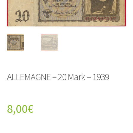
ALLEMAGNE – 20 Mark – 1939
8,00
€