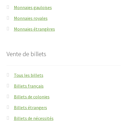
Monnaies gauloises
Monnaies royales
Monnaies étrangères
Vente de billets
Tous les billets
Billets français
Billets de colonies
Billets étrangers
Billets de nécessités