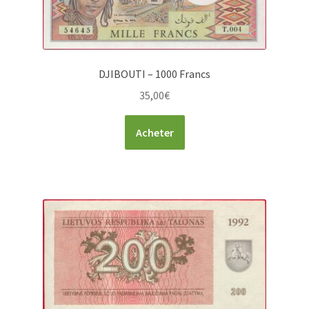
DJIBOUTI – 1000 Francs
35,00
€
Acheter