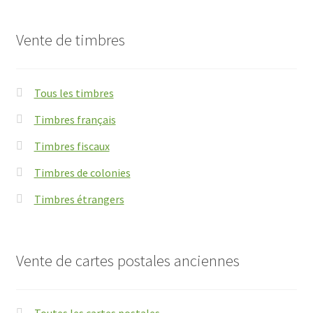
Vente de timbres
Tous les timbres
Timbres français
Timbres fiscaux
Timbres de colonies
Timbres étrangers
Vente de cartes postales anciennes