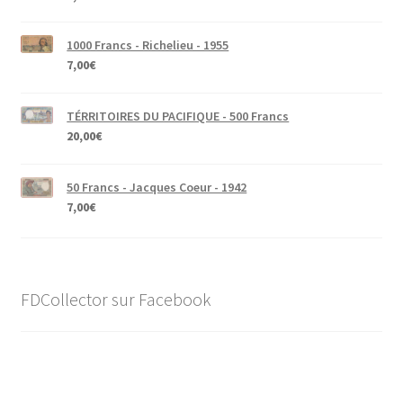
1000 Francs - Richelieu - 1955
7,00
€
TÉRRITOIRES DU PACIFIQUE - 500 Francs
20,00
€
50 Francs - Jacques Coeur - 1942
7,00
€
FDCollector sur Facebook