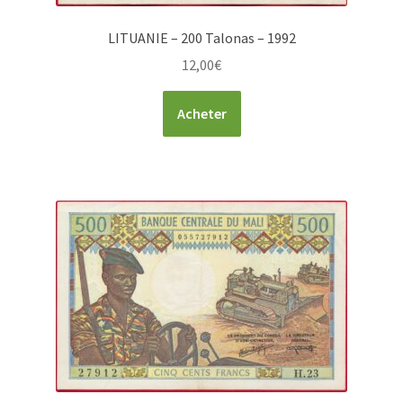
LITUANIE – 200 Talonas – 1992
12,00
€
Acheter