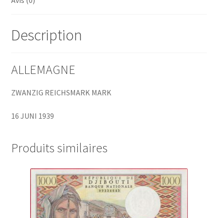
Avis (0)
Description
ALLEMAGNE
ZWANZIG REICHSMARK MARK
16 JUNI 1939
Produits similaires