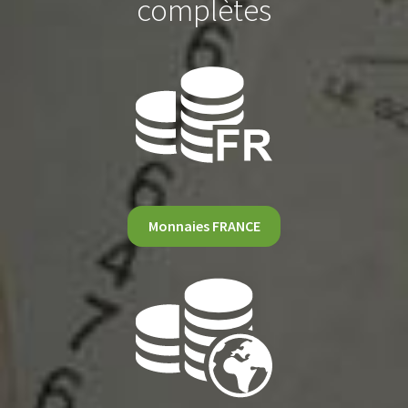
complètes
Monnaies FRANCE