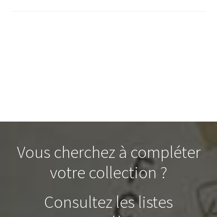
Vous cherchez à compléter
votre collection ?
Consultez les listes