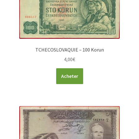
TCHECOSLOVAQUIE – 100 Korun
4,00
€
Acheter