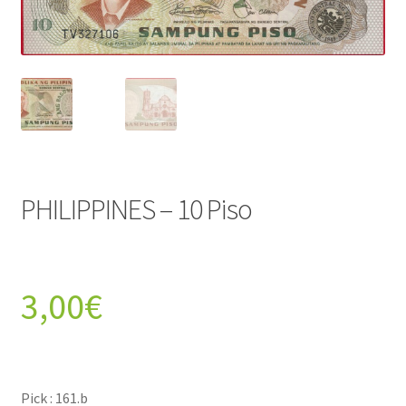
PHILIPPINES – 10 Piso
3,00
€
Pick : 161.b