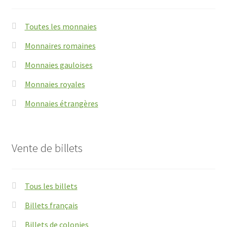
Toutes les monnaies
Monnaires romaines
Monnaies gauloises
Monnaies royales
Monnaies étrangères
Vente de billets
Tous les billets
Billets français
Billets de colonies