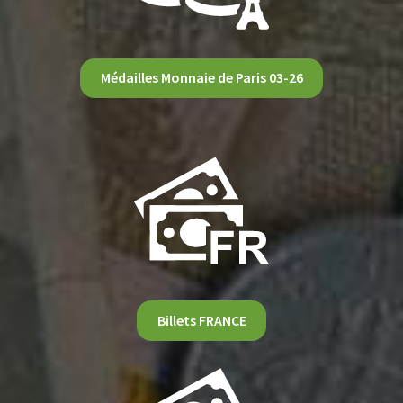
Médailles Monnaie de Paris 03-26
Billets FRANCE