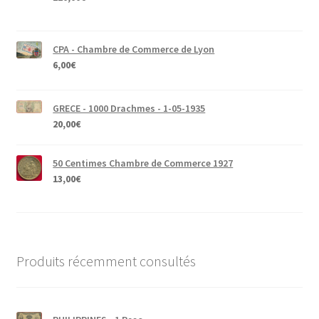
CPA - Chambre de Commerce de Lyon
6,00
€
GRECE - 1000 Drachmes - 1-05-1935
20,00
€
50 Centimes Chambre de Commerce 1927
13,00
€
Produits récemment consultés