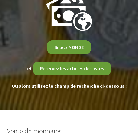
Billets MONDE
et
Reservez les articles des listes
Ou alors utilisez le champ de recherche ci-dessous :
Vente de monnaies