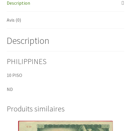
Description
Avis (0)
Description
PHILIPPINES
10 PISO
ND
Produits similaires