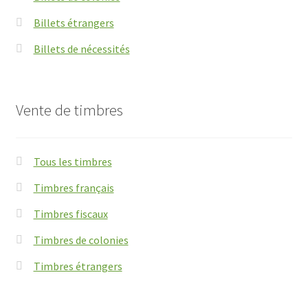
Billets étrangers
Billets de nécessités
Vente de timbres
Tous les timbres
Timbres français
Timbres fiscaux
Timbres de colonies
Timbres étrangers