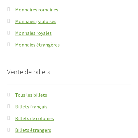
Monnaires romaines
Monnaies gauloises
Monnaies royales
Monnaies étrangères
Vente de billets
Tous les billets
Billets français
Billets de colonies
Billets étrangers