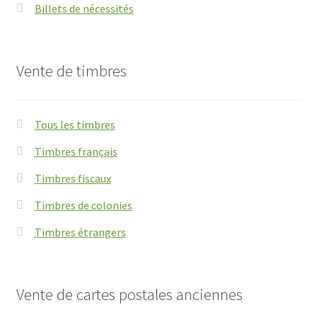
Billets de nécessités
Vente de timbres
Tous les timbres
Timbres français
Timbres fiscaux
Timbres de colonies
Timbres étrangers
Vente de cartes postales anciennes