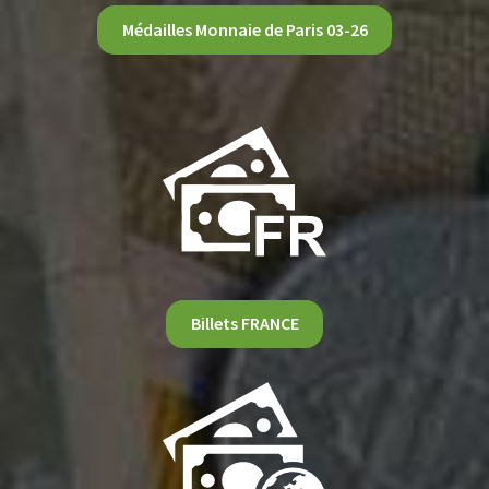
Médailles Monnaie de Paris 03-26
Billets FRANCE