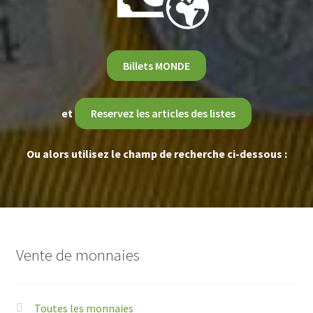
Billets MONDE
et
Reservez les articles des listes
Ou alors utilisez le champ de recherche ci-dessous :
Vente de monnaies
Toutes les monnaies