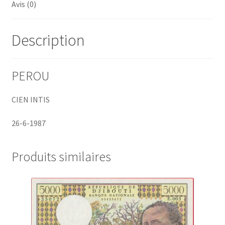
Avis (0)
Description
PEROU
CIEN INTIS
26-6-1987
Produits similaires