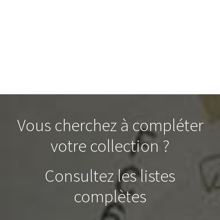
Vous cherchez à compléter
votre collection ?
Consultez les listes
complètes